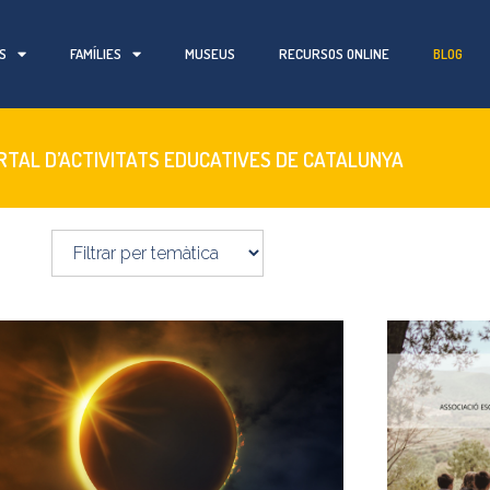
S
FAMÍLIES
MUSEUS
RECURSOS ONLINE
BLOG
ORTAL D’ACTIVITATS EDUCATIVES DE CATALUNYA