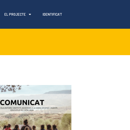
EL PROJECTE
IDENTIFICA’T