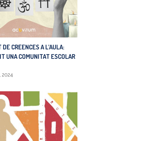
 DE CREENCES A L’AULA:
T UNA COMUNITAT ESCOLAR
, 2024