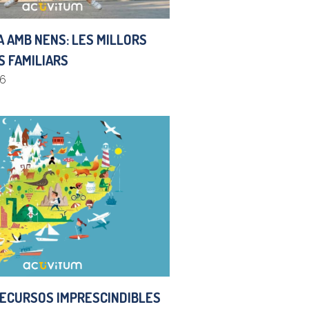
 AMB NENS: LES MILLORS
 FAMILIARS
26
 RECURSOS IMPRESCINDIBLES