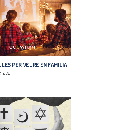
CULES PER VEURE EN FAMÍLIA
, 2024