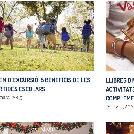
EM D’EXCURSIÓ! 5 BENEFICIS DE LES
LLIBRES D
RTIDES ESCOLARS
ACTIVITAT
COMPLEME
març, 2025
18 març, 202