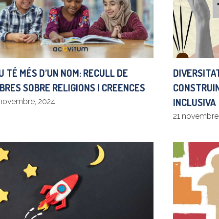
U TÉ MÉS D’UN NOM: RECULL DE
DIVERSITAT
IBRES SOBRE RELIGIONS I CREENCES
CONSTRUIN
INCLUSIVA
novembre, 2024
21 novembre