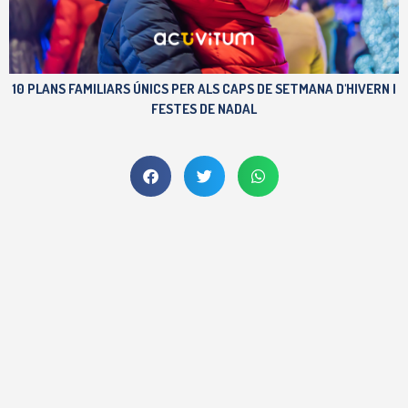
10 PLANS FAMILIARS ÚNICS PER ALS CAPS DE SETMANA D'HIVERN I
FESTES DE NADAL