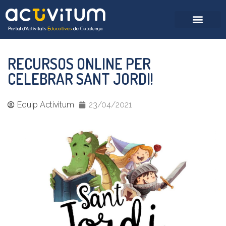
RECURSOS ONLINE PER
CELEBRAR SANT JORDI!
Equip Activitum
23/04/2021