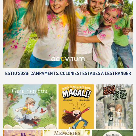
ESTIU 2026: CAMPAMENTS, COLÒNIES I ESTADES A L'ESTRANGER