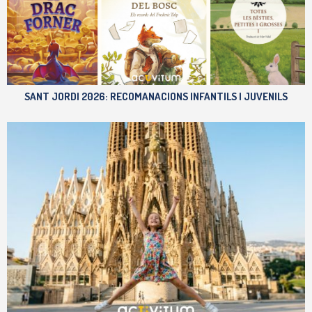
SANT JORDI 2026: RECOMANACIONS INFANTILS I JUVENILS