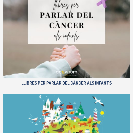
LLIBRES PER PARLAR DEL CÀNCER ALS INFANTS