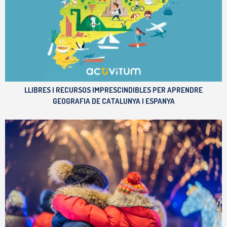
LLIBRES I RECURSOS IMPRESCINDIBLES PER APRENDRE
GEOGRAFIA DE CATALUNYA I ESPANYA