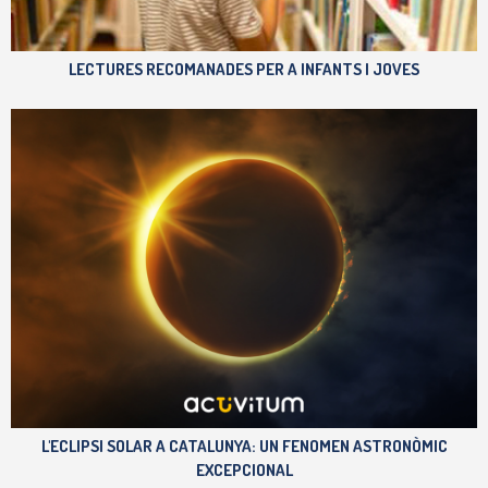
LECTURES RECOMANADES PER A INFANTS I JOVES
L'ECLIPSI SOLAR A CATALUNYA: UN FENOMEN ASTRONÒMIC
EXCEPCIONAL