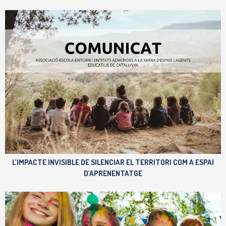
L’IMPACTE INVISIBLE DE SILENCIAR EL TERRITORI COM A ESPAI
D’APRENENTATGE