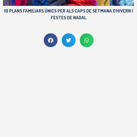
10 PLANS FAMILIARS ÚNICS PER ALS CAPS DE SETMANA D'HIVERN I
FESTES DE NADAL