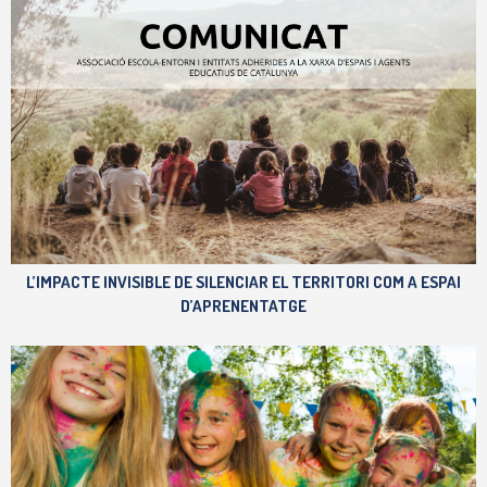
L’IMPACTE INVISIBLE DE SILENCIAR EL TERRITORI COM A ESPAI
D’APRENENTATGE