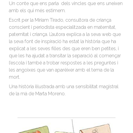
Un conte que ens parla dels vincles que ens uneixen
amb els qui més estimem.
Escrit per la Míriam Tirado, consultora de criança
conscient i periodista especialitzada en maternitat,
paternitat i criança. L’autora explica a la seva web que
la seva font de inspiració ha estat la història que ha
explicat a les seves filles des que eren ben petites, i
que les ha ajudat a transitar la separació al començar
l’escola i també a trobar respostes a les preguntes i
les angoixes que van aparèixer amb el tema de la
mort.
Una història il·lustrada amb una sensibilitat magistral
de la mà de Marta Moreno.