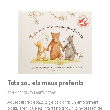
Tots sou els meus preferits
SAM MCBRATNEY I ANITA JERAM
Aquest llibre treballa la gelosia amb un enfocament
positiu i fent que els infants no tinguin la necessitat de