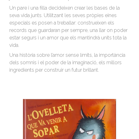
Un pare i una filla decideixen crear les bases de la
seva vida junts. Utilitzant les seves pròpies eines
especials es posen a treballar: construeixen els
records que guardaran per sempre, una llar on poder
estar segurs i un amor que els mantindrà units tota la
vida.
Una història sobre l’amor sense límits, la importància
dels somnis i el poder de la imaginació, els millors
ingredients per construir un futur brillant.