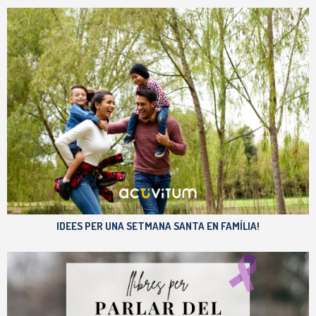
IDEES PER UNA SETMANA SANTA EN FAMÍLIA!