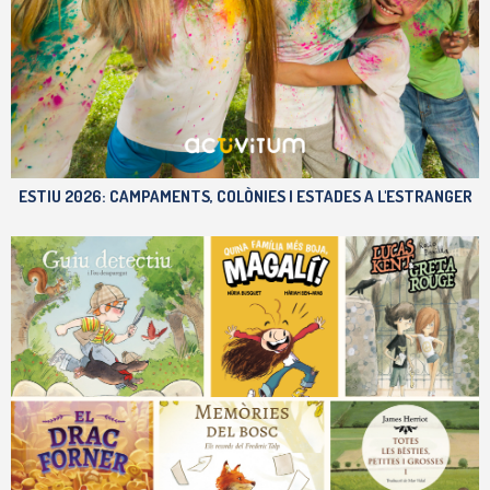
ESTIU 2026: CAMPAMENTS, COLÒNIES I ESTADES A L'ESTRANGER