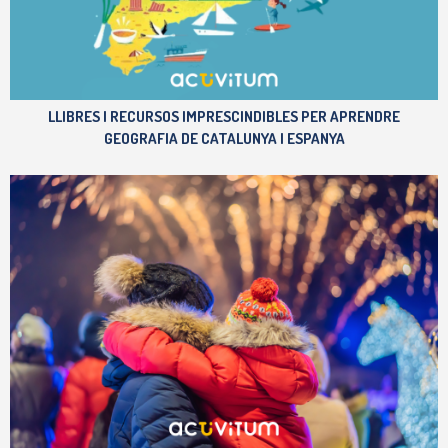
LLIBRES I RECURSOS IMPRESCINDIBLES PER APRENDRE
GEOGRAFIA DE CATALUNYA I ESPANYA