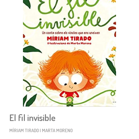
El fil invisible
MÍRIAM TIRADO I MARTA MORENO