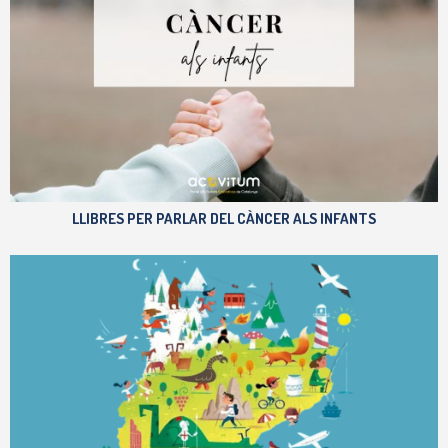
LLIBRES PER PARLAR DEL CÀNCER ALS INFANTS