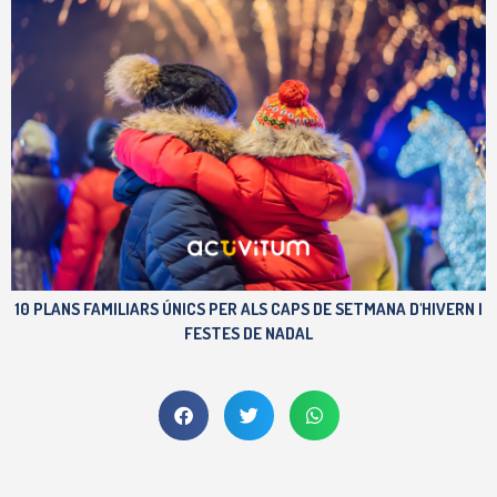
10 PLANS FAMILIARS ÚNICS PER ALS CAPS DE SETMANA D'HIVERN I
FESTES DE NADAL