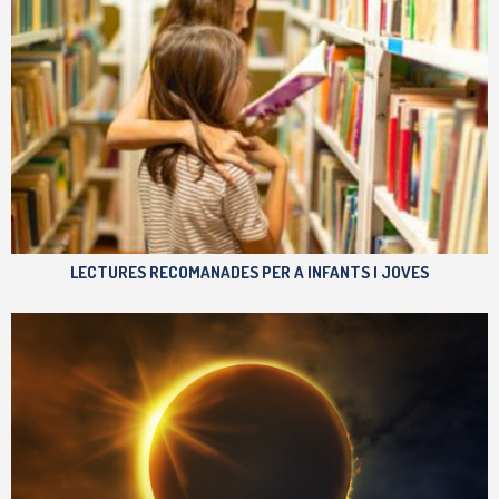
LECTURES RECOMANADES PER A INFANTS I JOVES