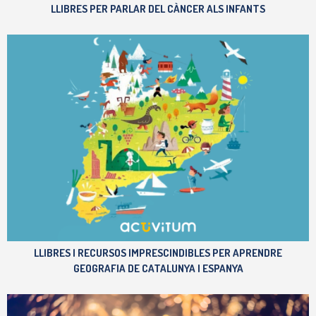
LLIBRES PER PARLAR DEL CÀNCER ALS INFANTS
LLIBRES I RECURSOS IMPRESCINDIBLES PER APRENDRE
GEOGRAFIA DE CATALUNYA I ESPANYA