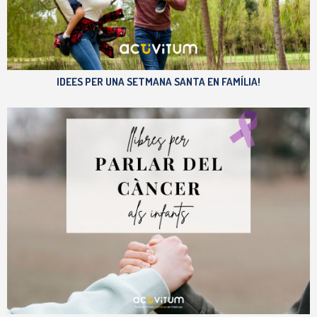
IDEES PER UNA SETMANA SANTA EN FAMÍLIA!