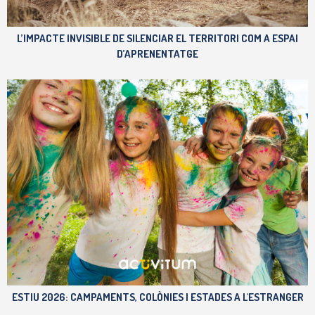
L’IMPACTE INVISIBLE DE SILENCIAR EL TERRITORI COM A ESPAI
D’APRENENTATGE
ESTIU 2026: CAMPAMENTS, COLÒNIES I ESTADES A L'ESTRANGER