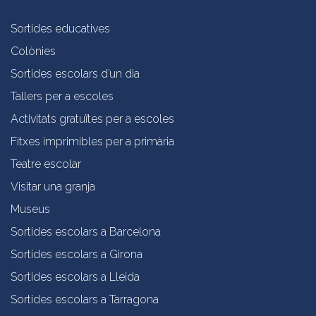
Sortides educatives
Colònies
Sortides escolars d’un dia
Tallers per a escoles
Activitats gratuïtes per a escoles
Fitxes imprimibles per a primària
Teatre escolar
Visitar una granja
Museus
Sortides escolars a Barcelona
Sortides escolars a Girona
Sortides escolars a Lleida
Sortides escolars a Tarragona