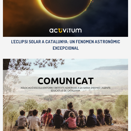
L'ECLIPSI SOLAR A CATALUNYA: UN FENOMEN ASTRONÒMIC
EXCEPCIONAL