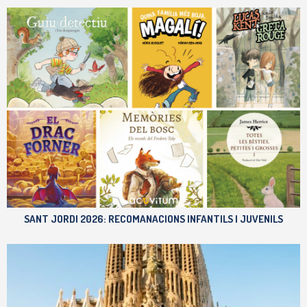
SANT JORDI 2026: RECOMANACIONS INFANTILS I JUVENILS