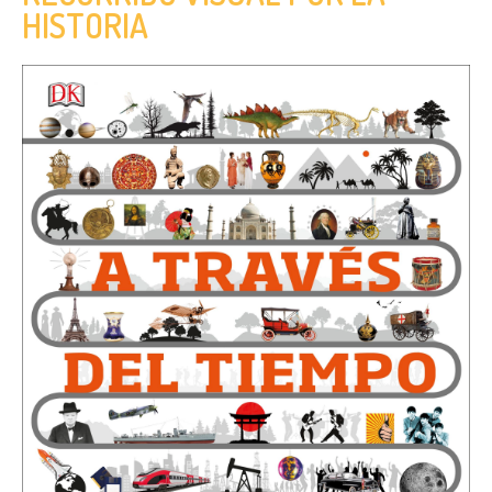
HISTORIA