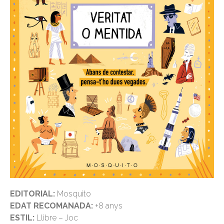
EDITORIAL:
Mosquito
EDAT RECOMANADA:
+8 anys
ESTIL:
Llibre – Joc