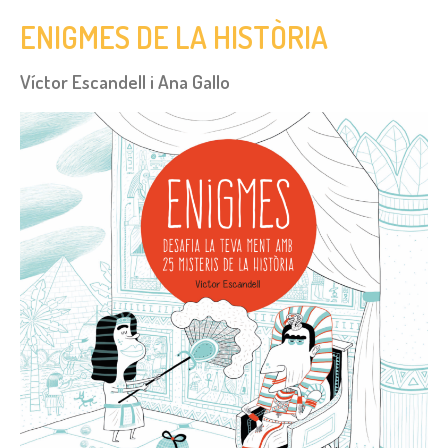
ENIGMES DE LA HISTÒRIA
Víctor Escandell i Ana Gallo