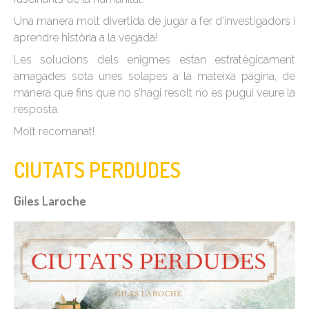
Una manera molt divertida de jugar a fer d’investigadors i
aprendre història a la vegada!
Les solucions dels enigmes estan estratègicament
amagades sota unes solapes a la mateixa pàgina, de
manera que fins que no s’hagi resolt no es pugui veure la
resposta.
Molt recomanat!
CIUTATS PERDUDES
Giles Laroche