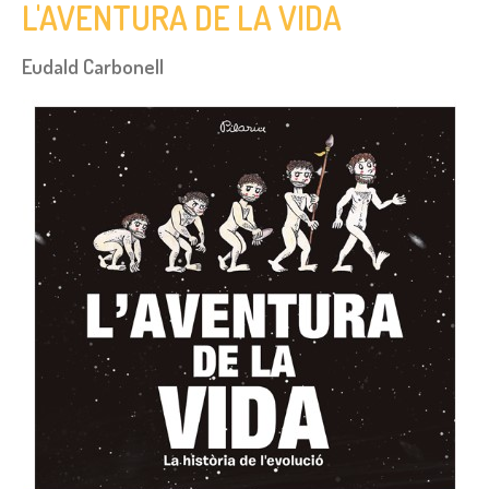
L'AVENTURA DE LA VIDA
Eudald Carbonell