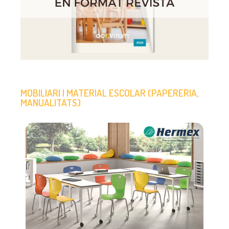
MOBILIARI I MATERIAL ESCOLAR (PAPERERIA,
MANUALITATS)