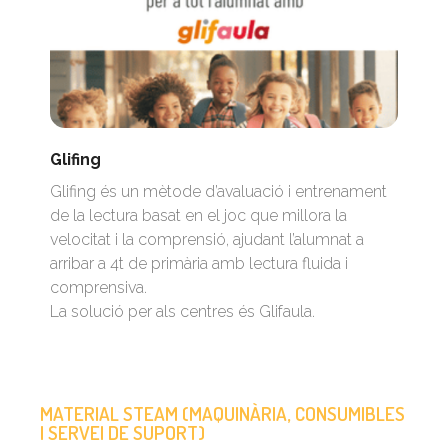
Glifing
Glifing és un mètode d’avaluació i entrenament
de la lectura basat en el joc que millora la
velocitat i la comprensió, ajudant l’alumnat a
arribar a 4t de primària amb lectura fluida i
comprensiva.
La solució per als centres és Glifaula.
MATERIAL STEAM (MAQUINÀRIA, CONSUMIBLES
I SERVEI DE SUPORT)