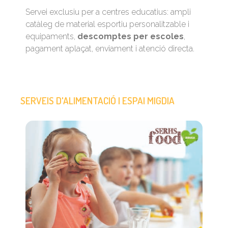
Servei exclusiu per a centres educatius: ampli
catàleg de material esportiu personalitzable i
equipaments,
descomptes per escoles
,
pagament aplaçat, enviament i atenció directa.
SERVEIS D'ALIMENTACIÓ I ESPAI MIGDIA