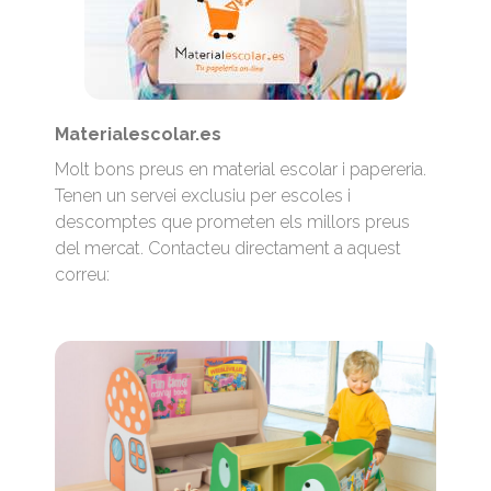
Materialescolar.es
Molt bons preus en material escolar i papereria.
Tenen un servei exclusiu per escoles i
descomptes que prometen els millors preus
del mercat. Contacteu directament a aquest
correu: