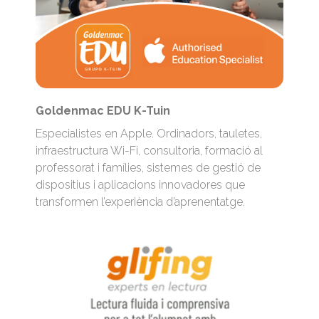
Goldenmac EDU K-Tuin
Especialistes en Apple. Ordinadors, tauletes,
infraestructura Wi-Fi, consultoria, formació al
professorat i famílies, sistemes de gestió de
dispositius i aplicacions innovadores que
transformen l’experiència d’aprenentatge.