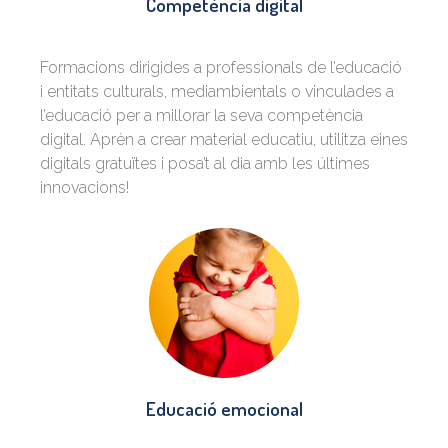
Competència digital
Formacions dirigides a professionals de l’educació
i entitats culturals, mediambientals o vinculades a
l’educació per a millorar la seva competència
digital. Aprèn a crear material educatiu, utilitza eines
digitals gratuïtes i posa’t al dia amb les últimes
innovacions!
Educació emocional