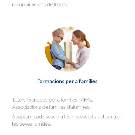
recomanacions de llibres.
Formacions per a
famílies
Tallers i xerrades per a famílies i AFAs,
Associacions de famílies d’alumnes.
Adaptem cada sessió a les necessitats del centre i
les seves famílies.