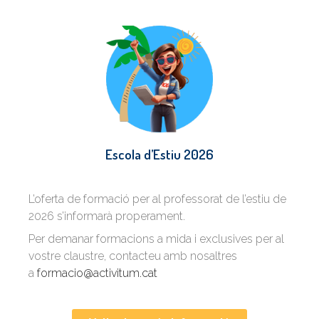
Escola d’Estiu 2026
L’oferta de formació per al professorat de l’estiu de
2026 s’informarà properament.
Per demanar formacions a mida i exclusives per al
vostre claustre, contacteu amb nosaltres
a
formacio@activitum.cat