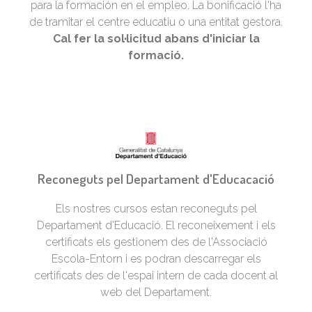
para la formación en el empleo. La bonificació l'ha
de tramitar el centre educatiu o una entitat gestora.
Cal fer la sol·licitud abans d'iniciar la
formació.
Reconeguts pel Departament d'Educacació
Els nostres cursos estan reconeguts pel
Departament d'Educació. El reconeixement i els
certificats els gestionem des de l'Associació
Escola-Entorn i es podran descarregar els
certificats des de l'espai intern de cada docent al
web del Departament.