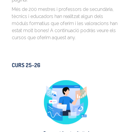
Més de 200 mestres i professors de secundària,
tècnics i educadors han realitzat algun dels
mòduls formatius que oferim i les valoracions han
estat molt bones! A continuació podràs veure els
cursos que oferim aquest any.
CURS 25-26