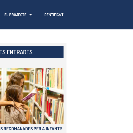
EL PROJECTE
IDENTIFICA’T
MES ENTRADES
S RECOMANADES PER A INFANTS