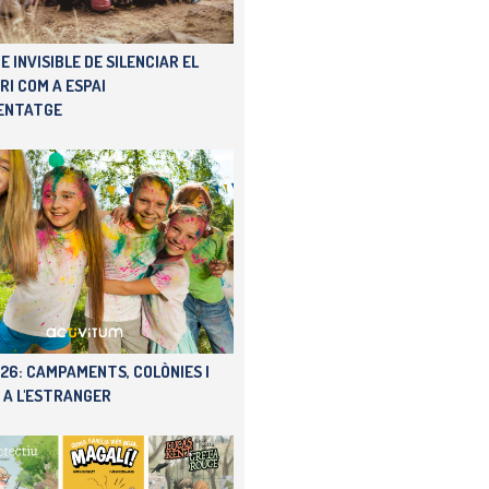
E INVISIBLE DE SILENCIAR EL
RI COM A ESPAI
ENTATGE
26: CAMPAMENTS, COLÒNIES I
 A L'ESTRANGER