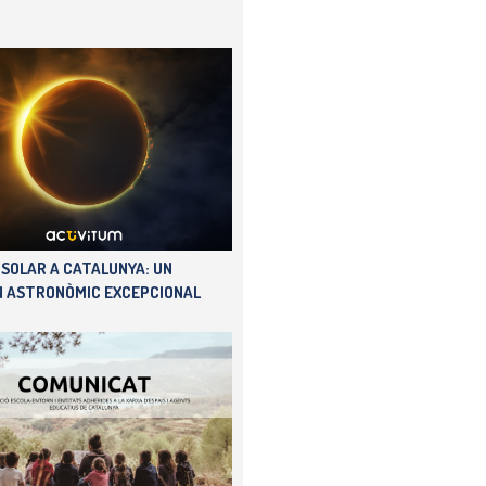
I SOLAR A CATALUNYA: UN
 ASTRONÒMIC EXCEPCIONAL