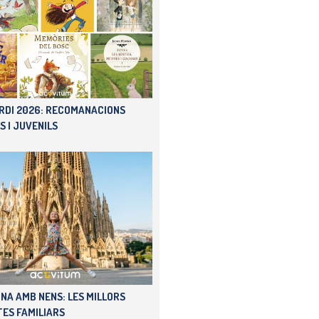
RDI 2026: RECOMANACIONS
S I JUVENILS
NA AMB NENS: LES MILLORS
ES FAMILIARS