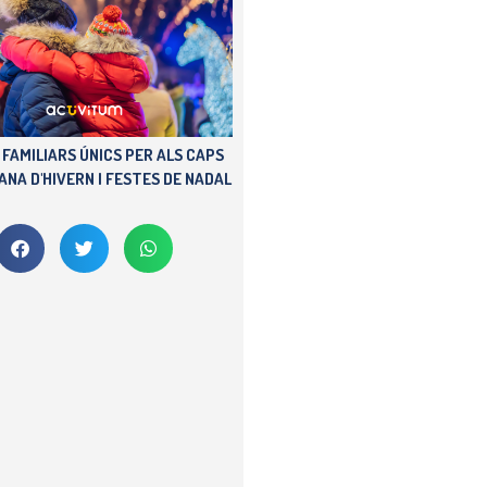
 FAMILIARS ÚNICS PER ALS CAPS
NA D'HIVERN I FESTES DE NADAL