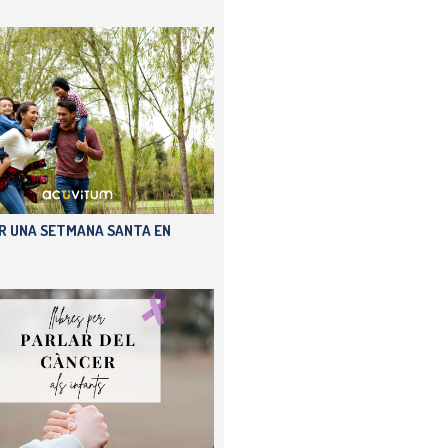
ER UNA SETMANA SANTA EN