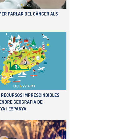
 PER PARLAR DEL CÀNCER ALS
I RECURSOS IMPRESCINDIBLES
ENDRE GEOGRAFIA DE
YA I ESPANYA