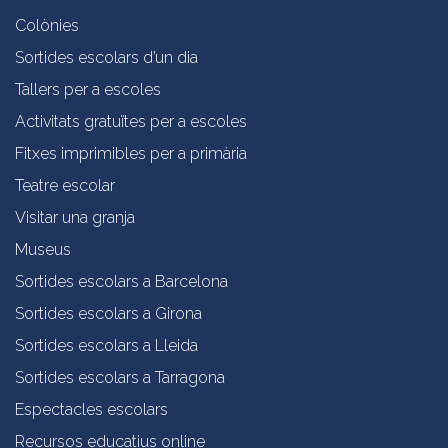
Colònies
Sortides escolars d’un dia
Tallers per a escoles
Activitats gratuïtes per a escoles
Fitxes imprimibles per a primària
Teatre escolar
Visitar una granja
Museus
Sortides escolars a Barcelona
Sortides escolars a Girona
Sortides escolars a Lleida
Sortides escolars a Tarragona
Espectacles escolars
Recursos educatius online