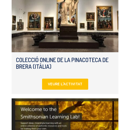
COLECCIÓ ONLINE DE LA PINACOTECA DE
BRERA (ITÀLIA)
VEURE L'ACTIVITAT