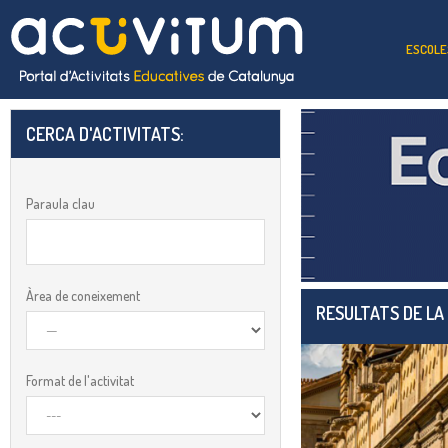
ESCOLE
CERCA D'ACTIVITATS:​
Paraula clau
Àrea de coneixement
RESULTATS DE LA
Format de l'activitat