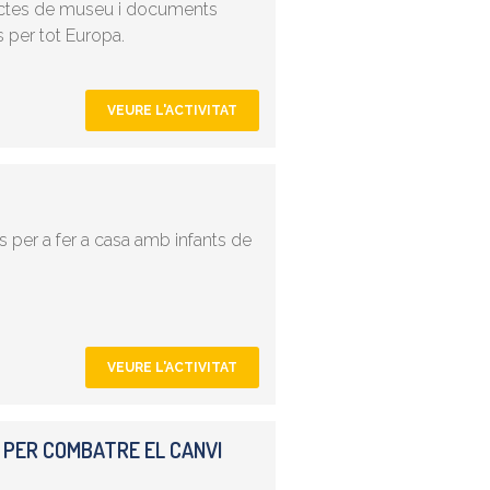
objectes de museu i documents
s per tot Europa.
VEURE L'ACTIVITAT
 per a fer a casa amb infants de
VEURE L'ACTIVITAT
 PER COMBATRE EL CANVI