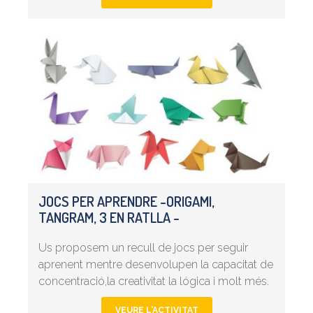
JOCS PER APRENDRE -ORIGAMI,
TANGRAM, 3 EN RATLLA -
Us proposem un recull de jocs per seguir
aprenent mentre desenvolupen la capacitat de
concentració,la creativitat la lógica i molt més.
VEURE L'ACTIVITAT