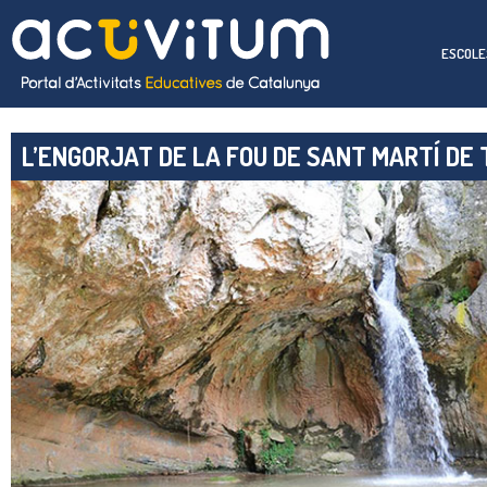
ESCOLE
L’ENGORJAT DE LA FOU DE SANT MARTÍ DE