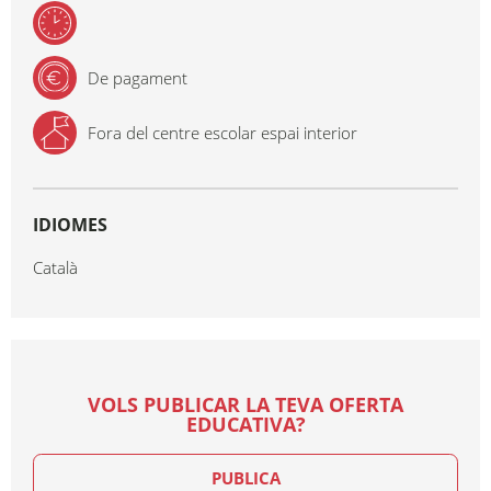
De pagament
Fora del centre escolar espai interior
IDIOMES
Català
VOLS PUBLICAR LA TEVA OFERTA
EDUCATIVA?
PUBLICA