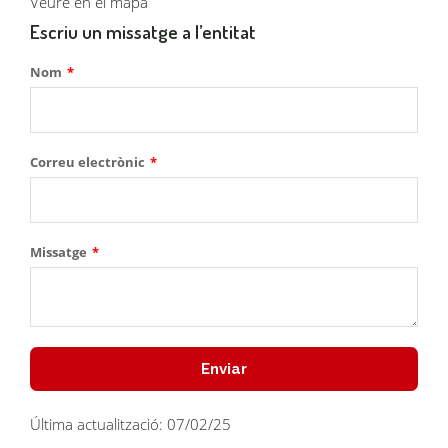
Veure en el mapa
Escriu un missatge a l’entitat
Nom
Correu electrònic
Missatge
Enviar
Última actualització: 07/02/25