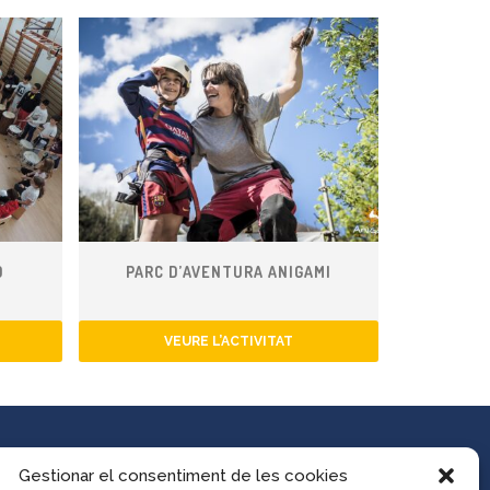
Ó
PARC D’AVENTURA ANIGAMI
VEURE L’ACTIVITAT
Gestionar el consentiment de les cookies