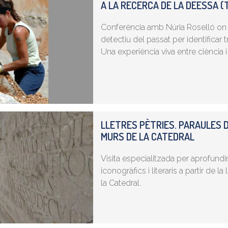
A LA RECERCA DE LA DEESSA 
Conferència amb Núria Roselló on 
detectiu del passat per identificar 
Una experiència viva entre ciència 
LLETRES PÈTRIES. PARAULES D
MURS DE LA CATEDRAL
Visita especialitzada per aprofund
iconogràfics i literaris a partir de l
la Catedral.