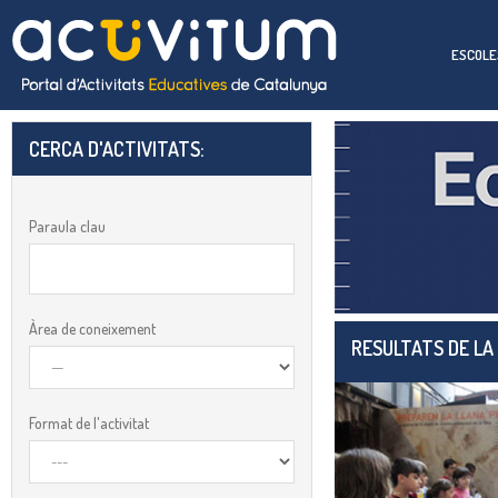
ESCOLE
CERCA D'ACTIVITATS:​
Paraula clau
Àrea de coneixement
RESULTATS DE LA
Format de l'activitat