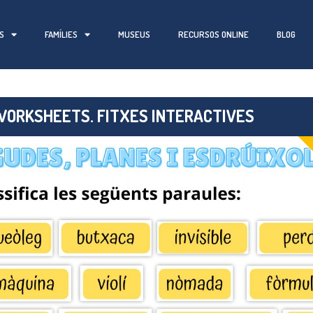
S
FAMÍLIES
MUSEUS
RECURSOS ONLINE
BLOG
WORKSHEETS. FITXES INTERACTIVES