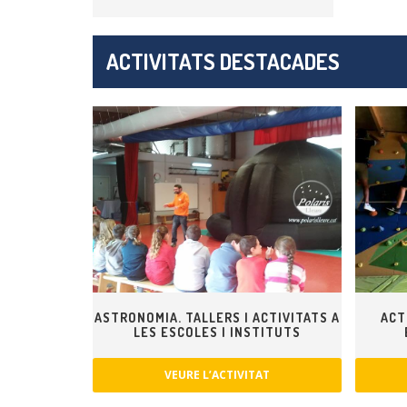
ACTIVITATS DESTACADES
ASTRONOMIA. TALLERS I ACTIVITATS A
ACT
LES ESCOLES I INSTITUTS
VEURE L’ACTIVITAT