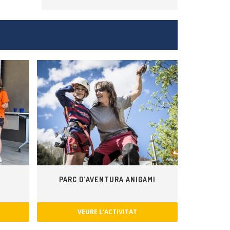
PARC D’AVENTURA ANIGAMI
VEURE L’ACTIVITAT