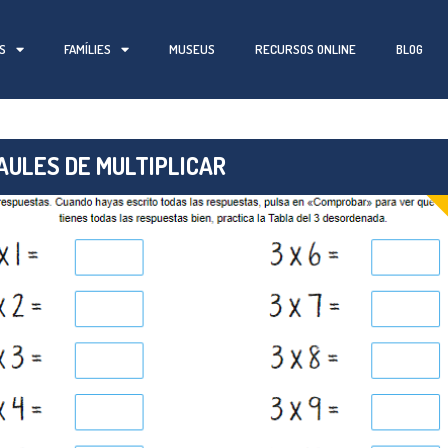
S
FAMÍLIES
MUSEUS
RECURSOS ONLINE
BLOG
AULES DE MULTIPLICAR