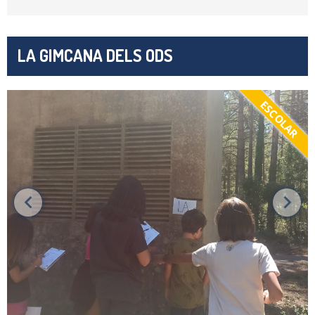
LA GIMCANA DELS ODS
ESCOLAR