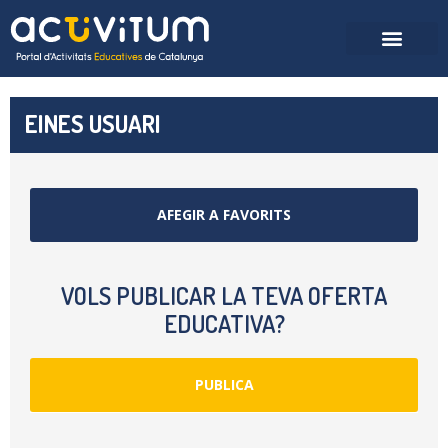
EINES USUARI
AFEGIR A FAVORITS
VOLS PUBLICAR LA TEVA OFERTA
EDUCATIVA?
PUBLICA