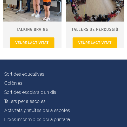
TALKING BRAINS
TALLERS DE PERCUSSIÓ
VEURE L’ACTIVITAT
VEURE L’ACTIVITAT
Sortides educatives
Colònies
Sortides escolars d’un dia
Tallers per a escoles
Activitats gratuïtes per a escoles
Fitxes imprimibles per a primària