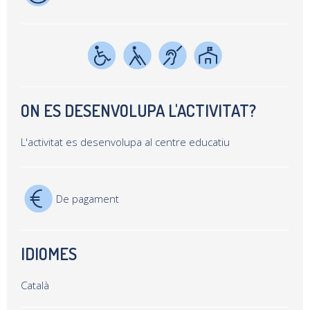
ON ES DESENVOLUPA L'ACTIVITAT?
L'activitat es desenvolupa al centre educatiu
De pagament
IDIOMES
Català