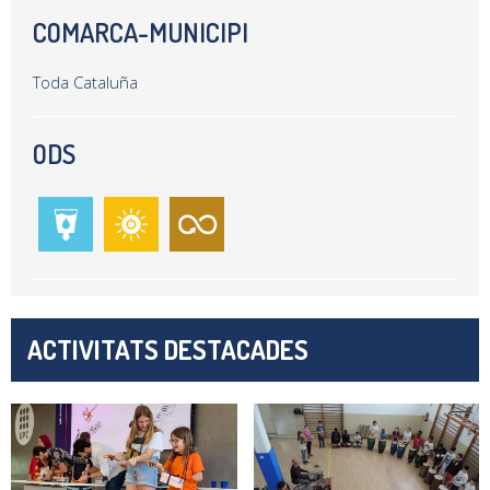
COMARCA-MUNICIPI
Toda Cataluña
ODS
ACTIVITATS DESTACADES