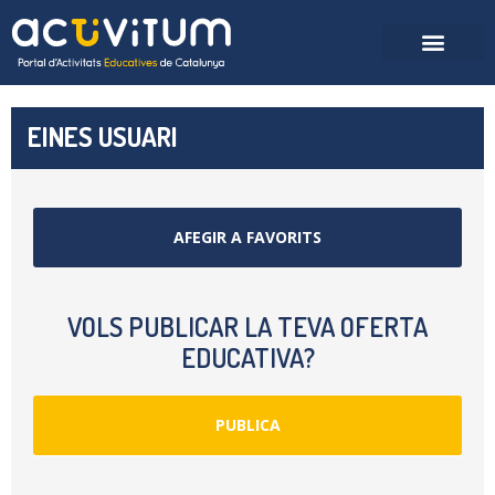
EINES USUARI
AFEGIR A FAVORITS
VOLS PUBLICAR LA TEVA OFERTA
EDUCATIVA?
PUBLICA