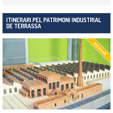
ITINERARI PEL PATRIMONI INDUSTRIAL
DE TERRASSA
ESCOLAR