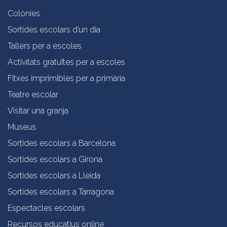
Colònies
Sortides escolars d’un dia
Tallers per a escoles
Activitats gratuïtes per a escoles
Fitxes imprimibles per a primària
Teatre escolar
Visitar una granja
Museus
Sortides escolars a Barcelona
Sortides escolars a Girona
Sortides escolars a Lleida
Sortides escolars a Tarragona
Espectacles escolars
Recursos educatius online