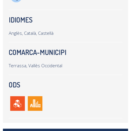
IDIOMES
Anglès, Català, Castellà
COMARCA-MUNICIPI
Terrassa, Vallès Occidental
ODS