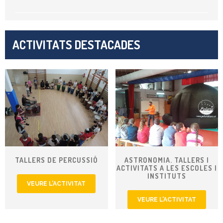
ACTIVITATS DESTACADES
TALLERS DE PERCUSSIÓ
ASTRONOMIA. TALLERS I
ACTIVITATS A LES ESCOLES I
INSTITUTS
VEURE L’ACTIVITAT
VEURE L’ACTIVITAT