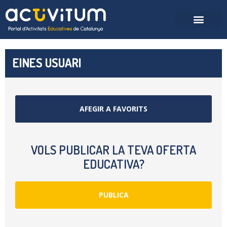
EINES USUARI
AFEGIR A FAVORITS
VOLS PUBLICAR LA TEVA OFERTA
EDUCATIVA?
PUBLICA