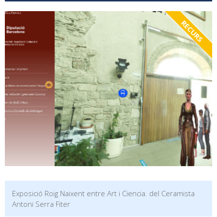
RECURS
Exposició Roig Naixent entre Art i Ciencia. del Ceramista
Antoni Serra Fiter