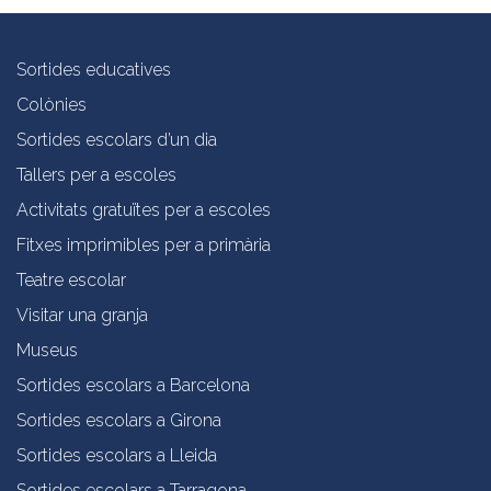
Sortides educatives
Colònies
Sortides escolars d’un dia
Tallers per a escoles
Activitats gratuïtes per a escoles
Fitxes imprimibles per a primària
Teatre escolar
Visitar una granja
Museus
Sortides escolars a Barcelona
Sortides escolars a Girona
Sortides escolars a Lleida
Sortides escolars a Tarragona