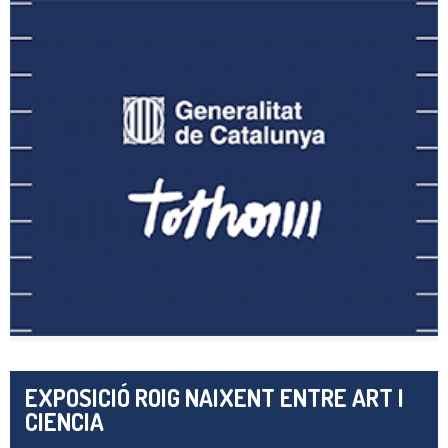
EXPOSICIÓ ROIG NAIXENT ENTRE ART I
CIENCIA