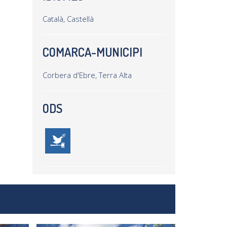
Català, Castellà
COMARCA-MUNICIPI
Corbera d'Ebre, Terra Alta
ODS