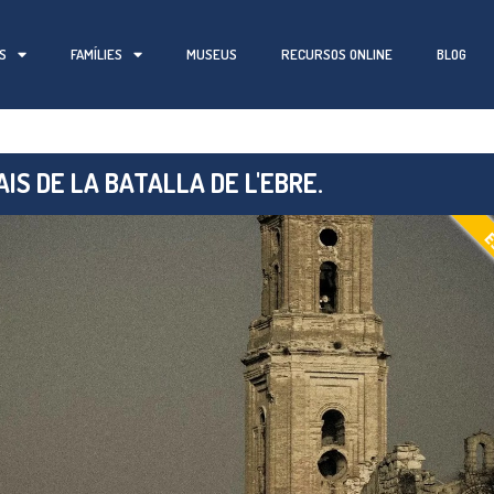
S
FAMÍLIES
MUSEUS
RECURSOS ONLINE
BLOG
IS DE LA BATALLA DE L'EBRE.
E