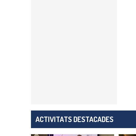
ACTIVITATS DESTACADES