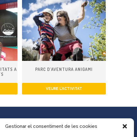
ITATS A
PARC D’AVENTURA ANIGAMI
TS
VEURE L’ACTIVITAT
Gestionar el consentiment de les cookies