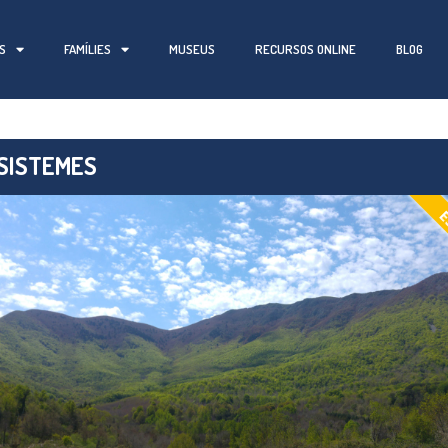
S
FAMÍLIES
MUSEUS
RECURSOS ONLINE
BLOG
SISTEMES
E