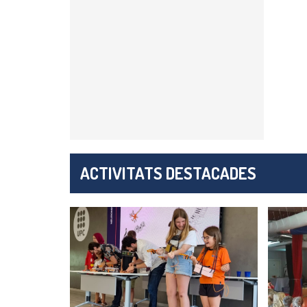
ACTIVITATS DESTACADES