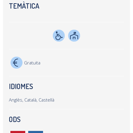
TEMÀTICA
Gratuïta
IDIOMES
Anglès, Català, Castellà
ODS