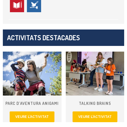
ACTIVITATS DESTACADES
PARC D’AVENTURA ANIGAMI
TALKING BRAINS
VEURE L’ACTIVITAT
VEURE L’ACTIVITAT