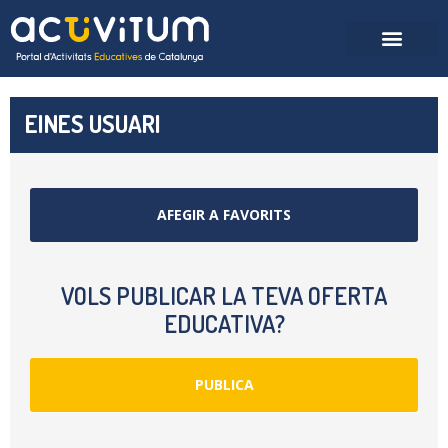
EINES USUARI
AFEGIR A FAVORITS
VOLS PUBLICAR LA TEVA OFERTA
EDUCATIVA?
PUBLICA