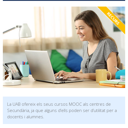
RECURS
La UAB ofereix els seus cursos MOOC als centres de
Secundària, ja que alguns d’ells poden ser d’utilitat per a
docents i alumnes.