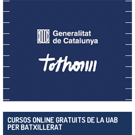
CURSOS ONLINE GRATUITS DE LA UAB
PER BATXILLERAT