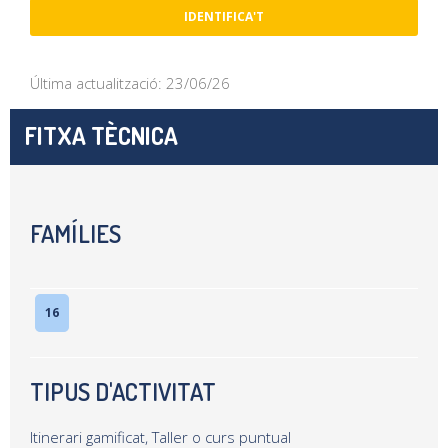
IDENTIFICA'T
Última actualització: 23/06/26
FITXA TÈCNICA
FAMÍLIES
16
TIPUS D'ACTIVITAT
Itinerari gamificat, Taller o curs puntual