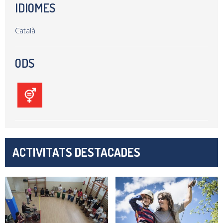
IDIOMES
Català
ODS
ACTIVITATS DESTACADES