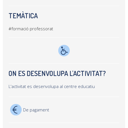
TEMÀTICA
#formació professorat
ON ES DESENVOLUPA L'ACTIVITAT?
L'activitat es desenvolupa al centre educatiu
De pagament