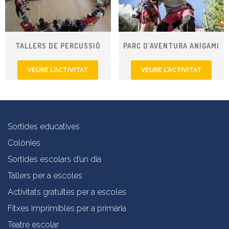
TALLERS DE PERCUSSIÓ
PARC D’AVENTURA ANIGAMI
VEURE L’ACTIVITAT
VEURE L’ACTIVITAT
Sortides educatives
Colònies
Sortides escolars d’un dia
Tallers per a escoles
Activitats gratuïtes per a escoles
Fitxes imprimibles per a primària
Teatre escolar