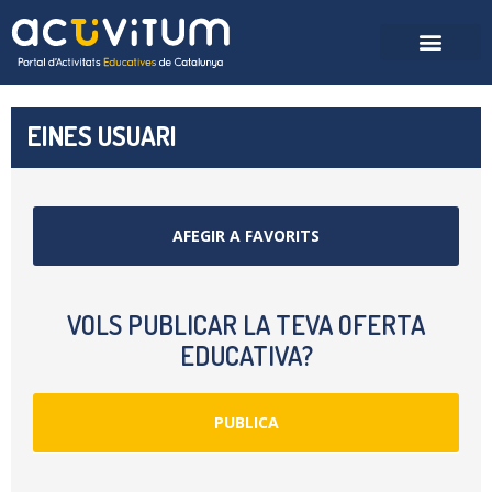
EINES USUARI
AFEGIR A FAVORITS
VOLS PUBLICAR LA TEVA OFERTA
EDUCATIVA?
PUBLICA