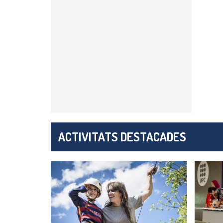
ACTIVITATS DESTACADES