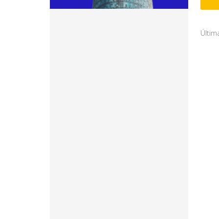
Últim