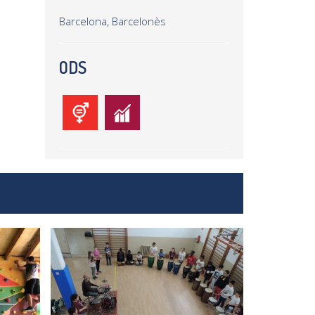
Barcelona, Barcelonès
ODS