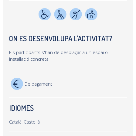
ON ES DESENVOLUPA L'ACTIVITAT?
Els participants s'han de desplaçar a un espai o
instal·lació concreta
De pagament
IDIOMES
Català, Castellà