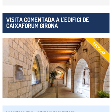
VISITA COMENTADA A L'EDIFICI DE
CAIXAFORUM GIRONA
ESCOLAR