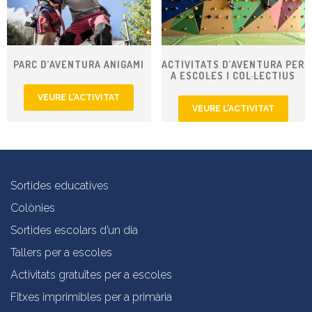
PARC D’AVENTURA ANIGAMI
ACTIVITATS D’AVENTURA PER
A ESCOLES I COL·LECTIUS
VEURE L’ACTIVITAT
VEURE L’ACTIVITAT
Sortides educatives
Colònies
Sortides escolars d’un dia
Tallers per a escoles
Activitats gratuïtes per a escoles
Fitxes imprimibles per a primària