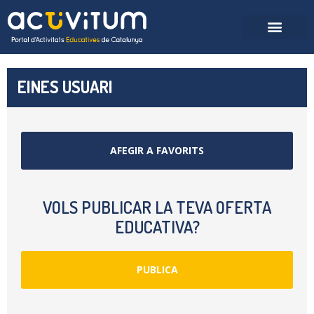
EINES USUARI
AFEGIR A FAVORITS
VOLS PUBLICAR LA TEVA OFERTA
EDUCATIVA?
PUBLICA