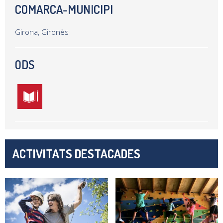
COMARCA-MUNICIPI
Girona, Gironès
ODS
ACTIVITATS DESTACADES