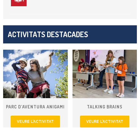
ACTIVITATS DESTACADES
PARC D’AVENTURA ANIGAMI
TALKING BRAINS
VEURE L’ACTIVITAT
VEURE L’ACTIVITAT