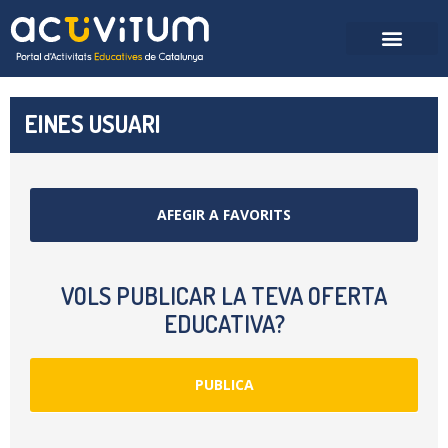
EINES USUARI
AFEGIR A FAVORITS
VOLS PUBLICAR LA TEVA OFERTA
EDUCATIVA?
PUBLICA