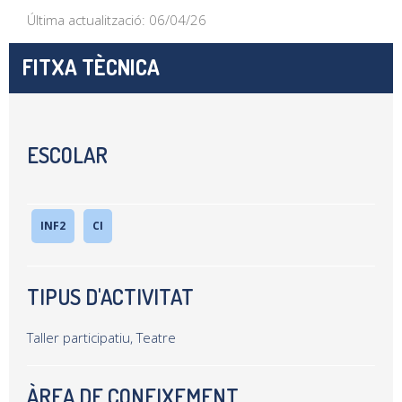
Última actualització: 06/04/26
FITXA TÈCNICA
ESCOLAR
INF2
CI
TIPUS D'ACTIVITAT
Taller participatiu, Teatre
ÀREA DE CONEIXEMENT