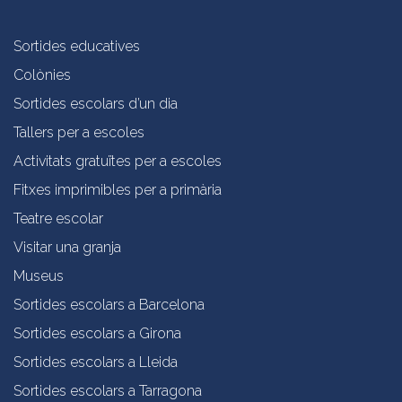
Sortides educatives
Colònies
Sortides escolars d’un dia
Tallers per a escoles
Activitats gratuïtes per a escoles
Fitxes imprimibles per a primària
Teatre escolar
Visitar una granja
Museus
Sortides escolars a Barcelona
Sortides escolars a Girona
Sortides escolars a Lleida
Sortides escolars a Tarragona