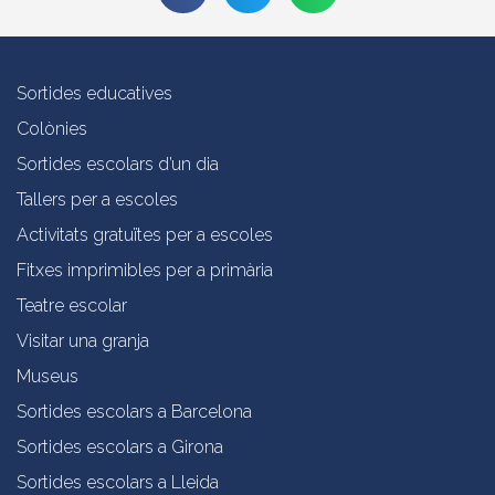
Sortides educatives
Colònies
Sortides escolars d’un dia
Tallers per a escoles
Activitats gratuïtes per a escoles
Fitxes imprimibles per a primària
Teatre escolar
Visitar una granja
Museus
Sortides escolars a Barcelona
Sortides escolars a Girona
Sortides escolars a Lleida