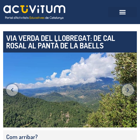
VIA VERDA DEL LLOBREGAT: DE CAL
ROSAL AL PANTÀ DE LA BAELLS
Com arribar?