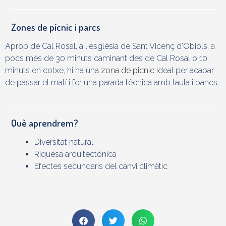
Zones de pícnic i parcs
Aprop de Cal Rosal, a l'església de Sant Vicenç d'Obiols, a
pocs més de 30 minuts caminant des de Cal Rosal o 10
minuts en cotxe, hi ha una
zona de picnic
ideal per acabar
de passar el matí i fer una parada tècnica amb taula i bancs.
Què aprendrem?
Diversitat natural
Riquesa arquitectònica
Efectes secundaris del canvi climàtic