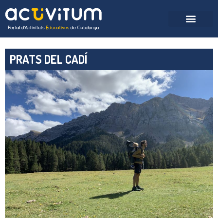
PRATS DEL CADÍ