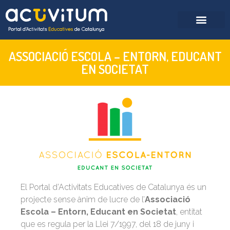
ASSOCIACIÓ ESCOLA – ENTORN, EDUCANT
EN SOCIETAT
El Portal d’Activitats Educatives de Catalunya és un
projecte sense ànim de lucre de l’
Associació
Escola – Entorn, Educant en Societat
, entitat
que es regula per la Llei 7/1997, del 18 de juny i