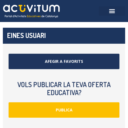
EINES USUARI
AFEGIR A FAVORITS
VOLS PUBLICAR LA TEVA OFERTA
EDUCATIVA?
PUBLICA