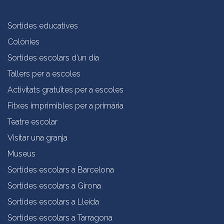
Sortides educatives
Colònies
Sortides escolars d’un dia
Tallers per a escoles
Activitats gratuïtes per a escoles
Fitxes imprimibles per a primària
Teatre escolar
Visitar una granja
Museus
Sortides escolars a Barcelona
Sortides escolars a Girona
Sortides escolars a Lleida
Sortides escolars a Tarragona