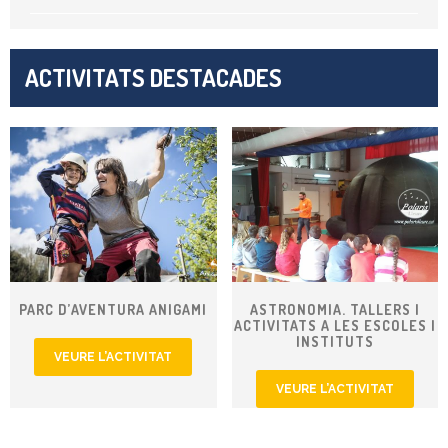
ACTIVITATS DESTACADES
PARC D’AVENTURA ANIGAMI
ASTRONOMIA. TALLERS I
ACTIVITATS A LES ESCOLES I
INSTITUTS
VEURE L’ACTIVITAT
VEURE L’ACTIVITAT