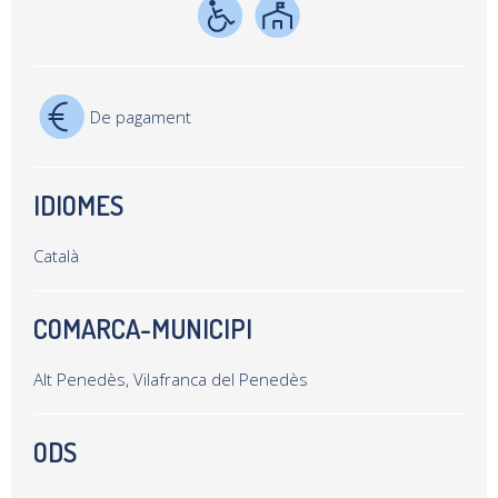
De pagament
IDIOMES
Català
COMARCA-MUNICIPI
Alt Penedès, Vilafranca del Penedès
ODS