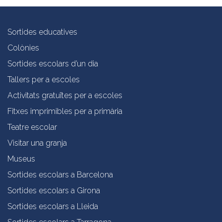
Sortides educatives
Colònies
Sortides escolars d’un dia
Tallers per a escoles
Activitats gratuïtes per a escoles
Fitxes imprimibles per a primària
Teatre escolar
Visitar una granja
Museus
Sortides escolars a Barcelona
Sortides escolars a Girona
Sortides escolars a Lleida