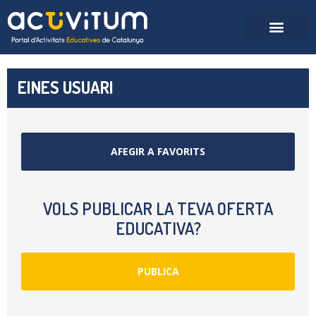
EINES USUARI
AFEGIR A FAVORITS
VOLS PUBLICAR LA TEVA OFERTA
EDUCATIVA?
PUBLICA