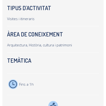
TIPUS D'ACTIVITAT
Visites i itineraris
ÀREA DE CONEIXEMENT
Arquitectura, Història, cultura i patrimoni
TEMÀTICA
Fins a 1h