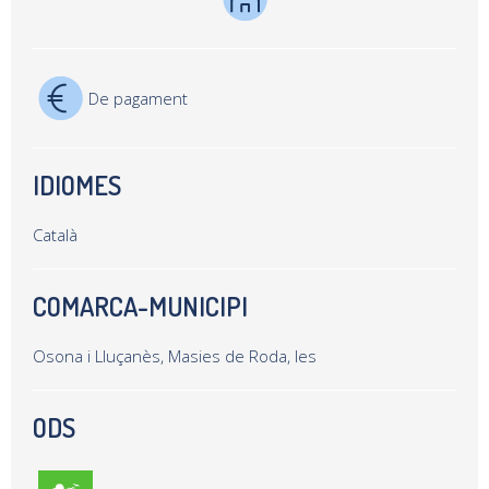
De pagament
IDIOMES
Català
COMARCA-MUNICIPI
Osona i Lluçanès, Masies de Roda, les
ODS