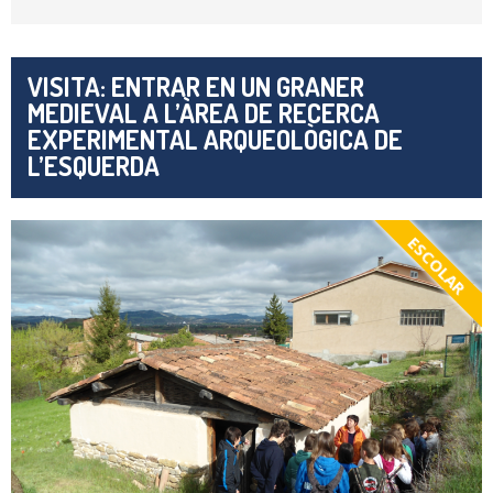
VISITA: ENTRAR EN UN GRANER
MEDIEVAL A L’ÀREA DE RECERCA
EXPERIMENTAL ARQUEOLÒGICA DE
L’ESQUERDA
ESCOLAR