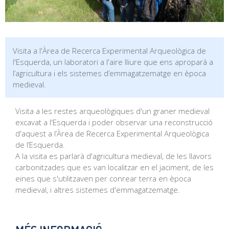
Visita a l'Àrea de Recerca Experimental Arqueològica de
l'Esquerda, un laboratori a l'aire lliure que ens aproparà a
l’agricultura i els sistemes d’emmagatzematge en època
medieval.
Visita a les restes arqueològiques d'un graner medieval
excavat a l'Esquerda i poder observar una reconstrucció
d'aquest a l’Àrea de Recerca Experimental Arqueològica
de l’Esquerda.
A la visita es parlarà d'agricultura medieval, de les llavors
carbonitzades que es van localitzar en el jaciment, de les
eines que s'utilitzaven per conrear terra en època
medieval, i altres sistemes d'emmagatzematge.