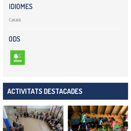
IDIOMES
Català
ODS
ACTIVITATS DESTACADES