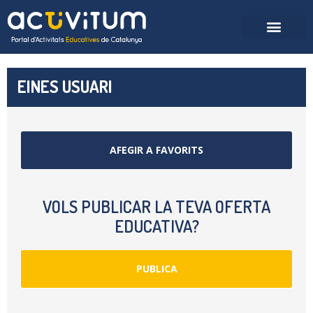
EINES USUARI
AFEGIR A FAVORITS
VOLS PUBLICAR LA TEVA OFERTA
EDUCATIVA?
PUBLICA