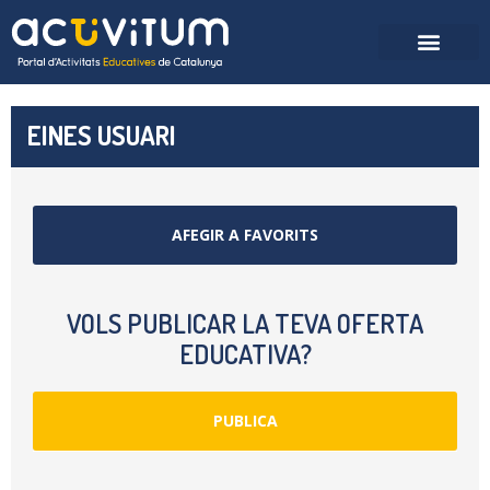
EINES USUARI
AFEGIR A FAVORITS
VOLS PUBLICAR LA TEVA OFERTA
EDUCATIVA?
PUBLICA