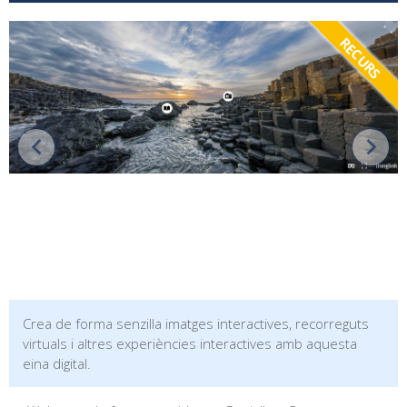
RECURS
Crea de forma senzilla imatges interactives, recorreguts
virtuals i altres experiències interactives amb aquesta
eina digital.