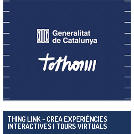
THING LINK - CREA EXPERIÈNCIES
INTERACTIVES I TOURS VIRTUALS