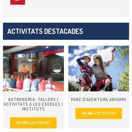
ACTIVITATS DESTACADES
ASTRONOMIA. TALLERS I
PARC D’AVENTURA ANIGAMI
ACTIVITATS A LES ESCOLES I
INSTITUTS
VEURE L’ACTIVITAT
VEURE L’ACTIVITAT