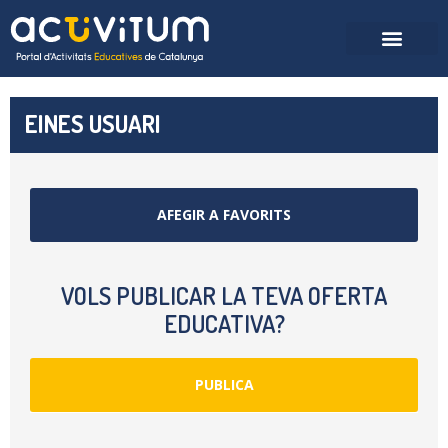
EINES USUARI
AFEGIR A FAVORITS
VOLS PUBLICAR LA TEVA OFERTA
EDUCATIVA?
PUBLICA