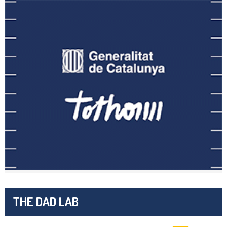
THE DAD LAB