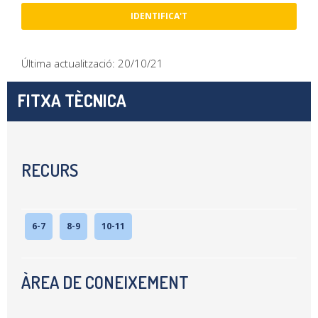
IDENTIFICA'T
Última actualització: 20/10/21
FITXA TÈCNICA
RECURS
6-7
8-9
10-11
ÀREA DE CONEIXEMENT