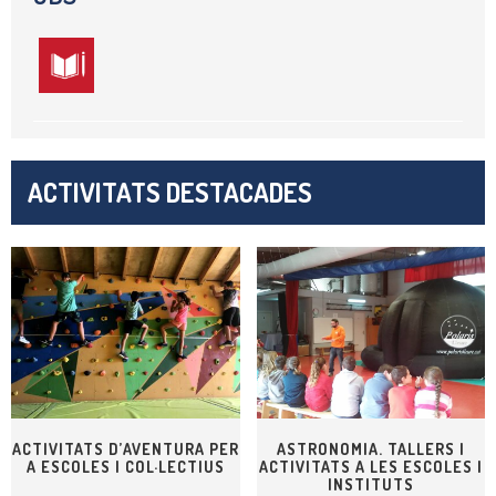
ACTIVITATS DESTACADES
ACTIVITATS D’AVENTURA PER
ASTRONOMIA. TALLERS I
A ESCOLES I COL·LECTIUS
ACTIVITATS A LES ESCOLES I
INSTITUTS