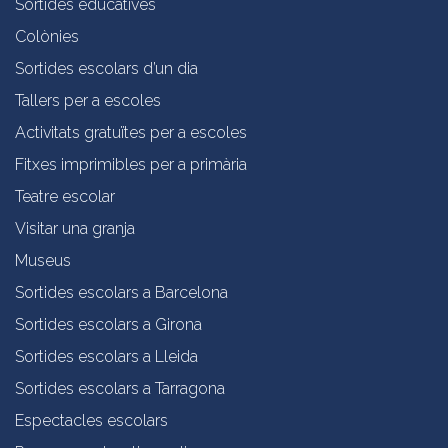
Sortides educatives
Colònies
Sortides escolars d’un dia
Tallers per a escoles
Activitats gratuïtes per a escoles
Fitxes imprimibles per a primària
Teatre escolar
Visitar una granja
Museus
Sortides escolars a Barcelona
Sortides escolars a Girona
Sortides escolars a Lleida
Sortides escolars a Tarragona
Espectacles escolars