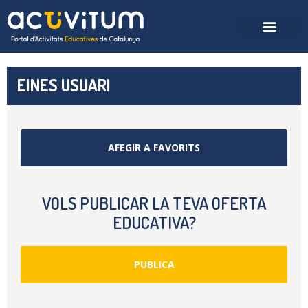
EINES USUARI
AFEGIR A FAVORITS
VOLS PUBLICAR LA TEVA OFERTA
EDUCATIVA?
PUBLICA