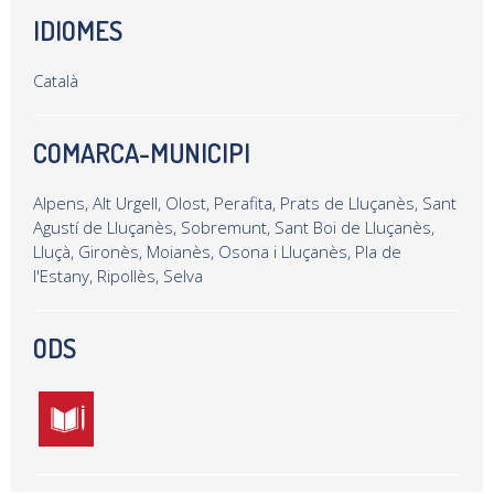
IDIOMES
Català
COMARCA-MUNICIPI
Alpens, Alt Urgell, Olost, Perafita, Prats de Lluçanès, Sant
Agustí de Lluçanès, Sobremunt, Sant Boi de Lluçanès,
Lluçà, Gironès, Moianès, Osona i Lluçanès, Pla de
l'Estany, Ripollès, Selva
ODS