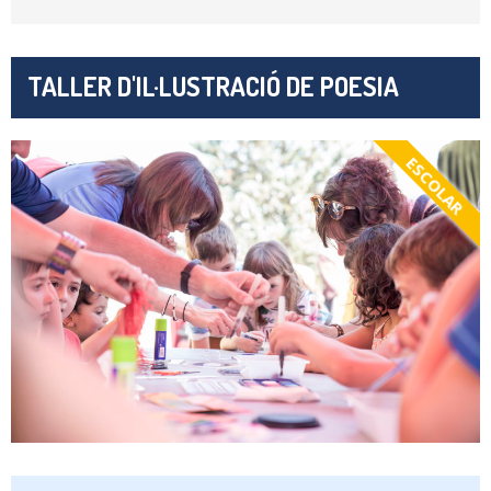
TALLER D'IL·LUSTRACIÓ DE POESIA
ESCOLAR