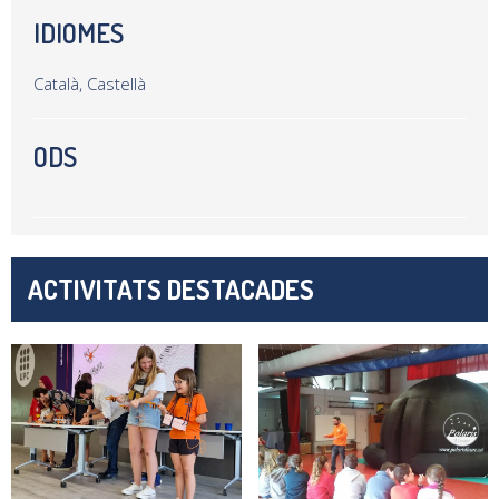
IDIOMES
Català, Castellà
ODS
ACTIVITATS DESTACADES