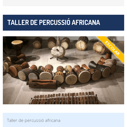
TALLER DE PERCUSSIÓ AFRICANA
ESCOLAR
Taller de percussió africana