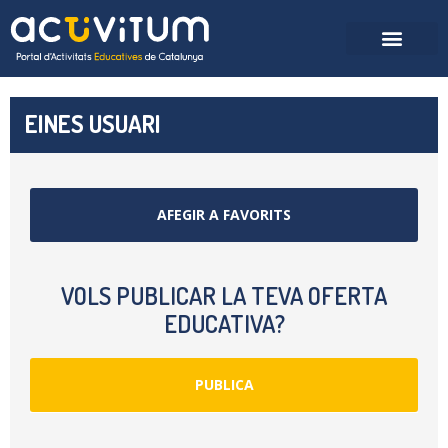
EINES USUARI
AFEGIR A FAVORITS
VOLS PUBLICAR LA TEVA OFERTA
EDUCATIVA?
PUBLICA