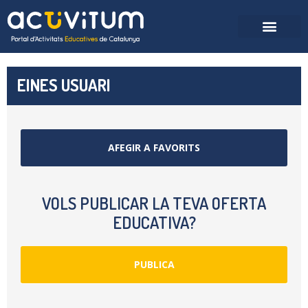
EINES USUARI
AFEGIR A FAVORITS
VOLS PUBLICAR LA TEVA OFERTA
EDUCATIVA?
PUBLICA