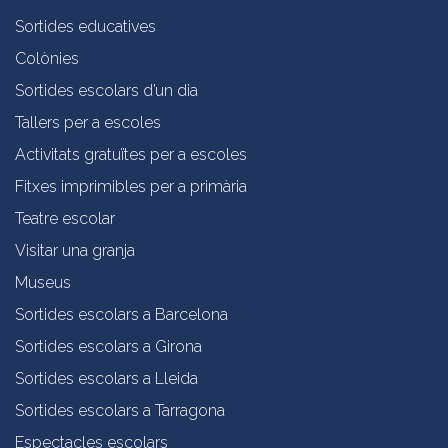
Sortides educatives
Colònies
Sortides escolars d’un dia
Tallers per a escoles
Activitats gratuïtes per a escoles
Fitxes imprimibles per a primària
Teatre escolar
Visitar una granja
Museus
Sortides escolars a Barcelona
Sortides escolars a Girona
Sortides escolars a Lleida
Sortides escolars a Tarragona
Espectacles escolars