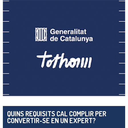
QUINS REQUISITS CAL COMPLIR PER
CONVERTIR-SE EN UN EXPERT?