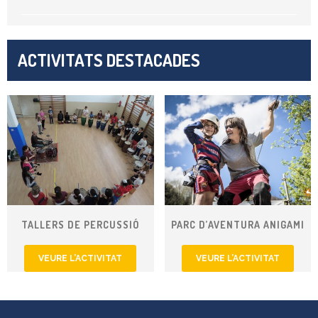
ACTIVITATS DESTACADES
TALLERS DE PERCUSSIÓ
PARC D’AVENTURA ANIGAMI
VEURE L’ACTIVITAT
VEURE L’ACTIVITAT