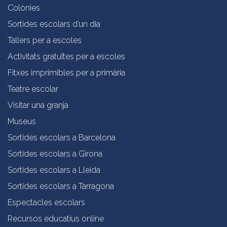
Colònies
Sortides escolars d’un dia
Tallers per a escoles
Activitats gratuïtes per a escoles
Fitxes imprimibles per a primària
Teatre escolar
Visitar una granja
Museus
Sortides escolars a Barcelona
Sortides escolars a Girona
Sortides escolars a Lleida
Sortides escolars a Tarragona
Espectacles escolars
Recursos educatius online