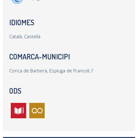
IDIOMES
Català, Castellà
COMARCA-MUNICIPI
Conca de Barberà, Espluga de Francolí, l'
ODS