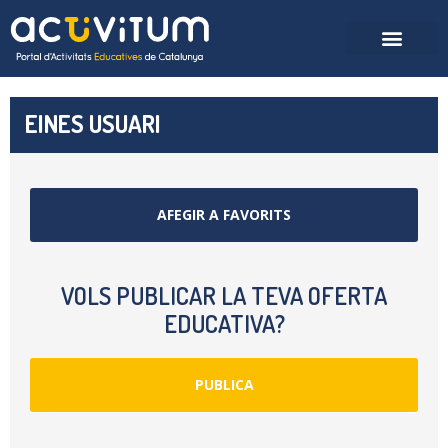
EINES USUARI
AFEGIR A FAVORITS
VOLS PUBLICAR LA TEVA OFERTA
EDUCATIVA?
PUBLICA