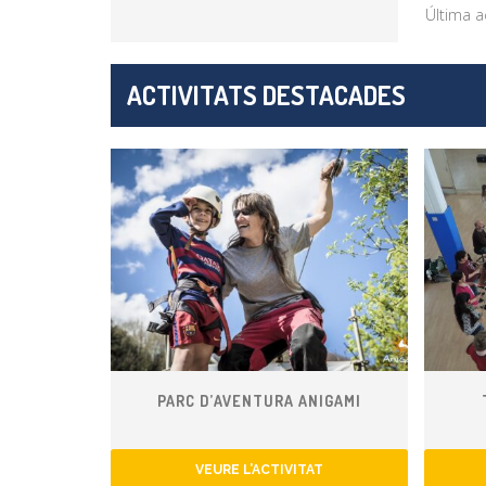
Última a
ACTIVITATS DESTACADES
PARC D’AVENTURA ANIGAMI
VEURE L’ACTIVITAT