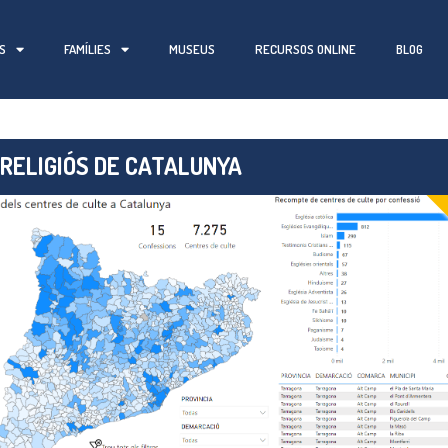
S
FAMÍLIES
MUSEUS
RECURSOS ONLINE
BLOG
RELIGIÓS DE CATALUNYA