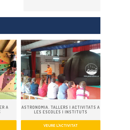
ER A
ASTRONOMIA. TALLERS I ACTIVITATS A
S
LES ESCOLES I INSTITUTS
VEURE L’ACTIVITAT