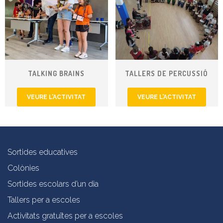
TALKING BRAINS
TALLERS DE PERCUSSIÓ
VEURE L’ACTIVITAT
VEURE L’ACTIVITAT
Sortides educatives
Colònies
Sortides escolars d’un dia
Tallers per a escoles
Activitats gratuïtes per a escoles