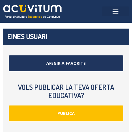
EINES USUARI
AFEGIR A FAVORITS
VOLS PUBLICAR LA TEVA OFERTA
EDUCATIVA?
PUBLICA