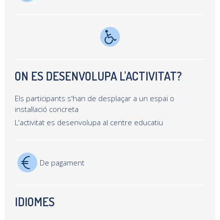
ON ES DESENVOLUPA L'ACTIVITAT?
Els participants s'han de desplaçar a un espai o
instal·lació concreta
L'activitat es desenvolupa al centre educatiu
De pagament
IDIOMES