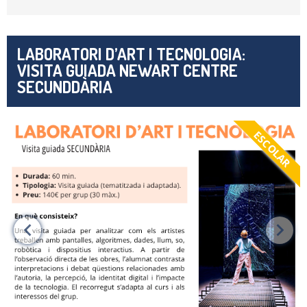
LABORATORI D’ART I TECNOLOGIA:
VISITA GUIADA NEWART CENTRE
SECUNDDÀRIA
ESCOLAR