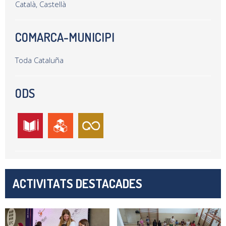
Català, Castellà
COMARCA-MUNICIPI
Toda Cataluña
ODS
ACTIVITATS DESTACADES