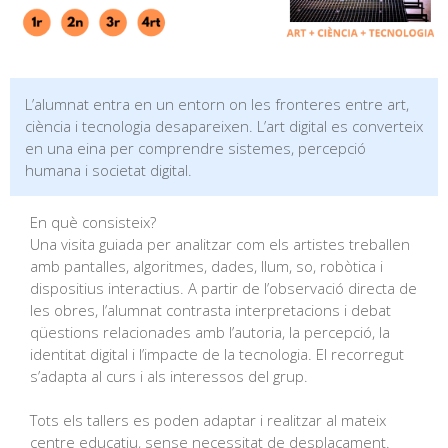
L’alumnat entra en un entorn on les fronteres entre art,
ciència i tecnologia desapareixen. L’art digital es converteix
en una eina per comprendre sistemes, percepció
humana i societat digital.
En què consisteix?
Una visita guiada per analitzar com els artistes treballen
amb pantalles, algoritmes, dades, llum, so, robòtica i
dispositius interactius. A partir de l’observació directa de
les obres, l’alumnat contrasta interpretacions i debat
qüestions relacionades amb l’autoria, la percepció, la
identitat digital i l’impacte de la tecnologia. El recorregut
s’adapta al curs i als interessos del grup.
Tots els tallers es poden adaptar i realitzar al mateix
centre educatiu, sense necessitat de desplaçament.