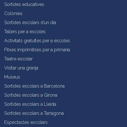
Sortides educatives
Colònies
Sortides escolars d’un dia
Tallers per a escoles
Activitats gratuïtes per a escoles
Fitxes imprimibles per a primària
Teatre escolar
Visitar una granja
Museus
Sortides escolars a Barcelona
Sortides escolars a Girona
Sortides escolars a Lleida
Sortides escolars a Tarragona
Espectacles escolars