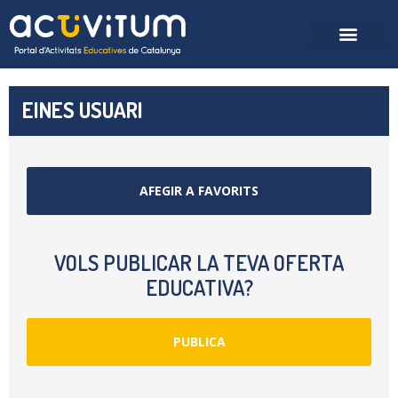
EINES USUARI
AFEGIR A FAVORITS
VOLS PUBLICAR LA TEVA OFERTA
EDUCATIVA?
PUBLICA