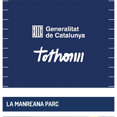
LA MANREANA PARC