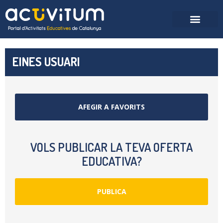
EINES USUARI
AFEGIR A FAVORITS
VOLS PUBLICAR LA TEVA OFERTA
EDUCATIVA?
PUBLICA