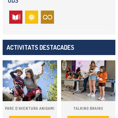
ODS
ACTIVITATS DESTACADES
PARC D’AVENTURA ANIGAMI
TALKING BRAINS