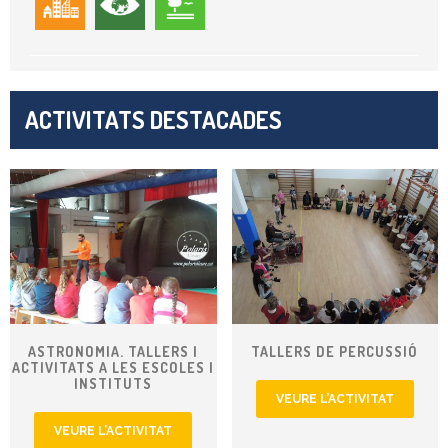
ACTIVITATS DESTACADES
ASTRONOMIA. TALLERS I
TALLERS DE PERCUSSIÓ
ACTIVITATS A LES ESCOLES I
INSTITUTS
VEURE L’ACTIVITAT
VEURE L’ACTIVITAT