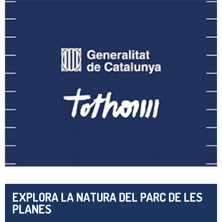
EXPLORA LA NATURA DEL PARC DE LES
PLANES