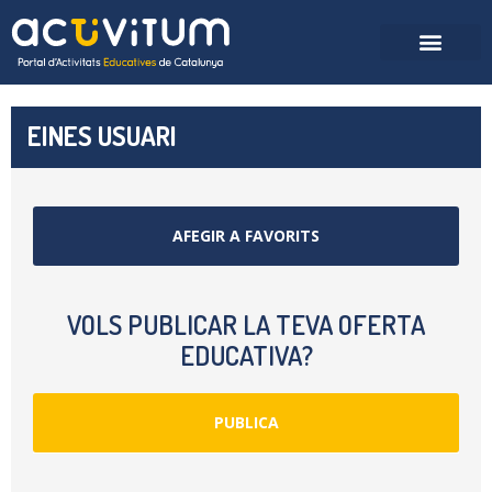
EINES USUARI
AFEGIR A FAVORITS
VOLS PUBLICAR LA TEVA OFERTA
EDUCATIVA?
PUBLICA