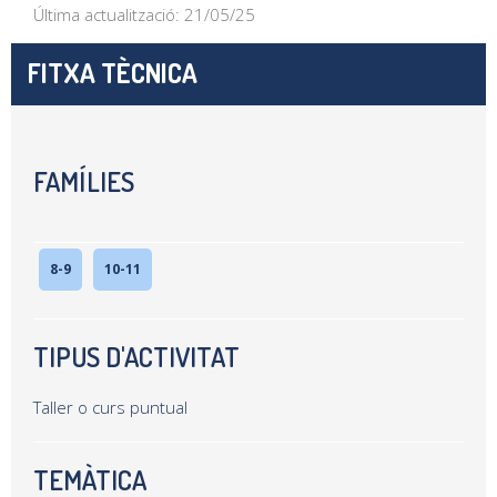
Última actualització: 21/05/25
FITXA TÈCNICA
FAMÍLIES
8-9
10-11
TIPUS D'ACTIVITAT
Taller o curs puntual
TEMÀTICA