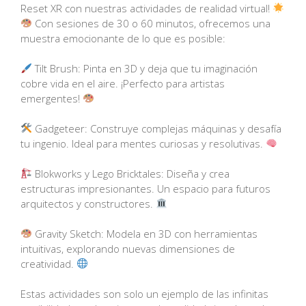
Reset XR con nuestras actividades de realidad virtual!
Con sesiones de 30 o 60 minutos, ofrecemos una
muestra emocionante de lo que es posible:
Tilt Brush: Pinta en 3D y deja que tu imaginación
cobre vida en el aire. ¡Perfecto para artistas
emergentes!
Gadgeteer: Construye complejas máquinas y desafía
tu ingenio. Ideal para mentes curiosas y resolutivas.
Blokworks y Lego Bricktales: Diseña y crea
estructuras impresionantes. Un espacio para futuros
arquitectos y constructores.
Gravity Sketch: Modela en 3D con herramientas
intuitivas, explorando nuevas dimensiones de
creatividad.
Estas actividades son solo un ejemplo de las infinitas