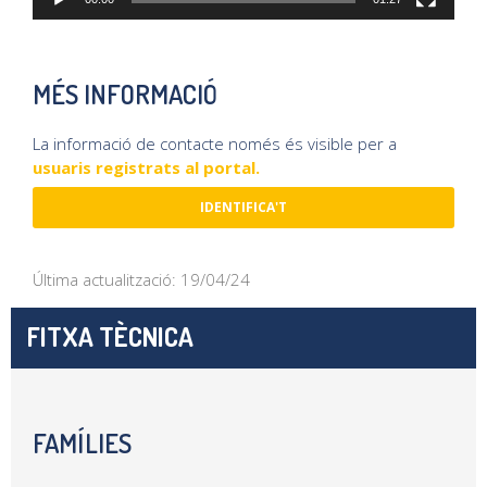
MÉS INFORMACIÓ
La informació de contacte només és visible per a
usuaris registrats al portal.
IDENTIFICA'T
Última actualització: 19/04/24
FITXA TÈCNICA
FAMÍLIES