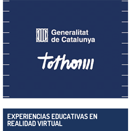
EXPERIENCIAS EDUCATIVAS EN
REALIDAD VIRTUAL