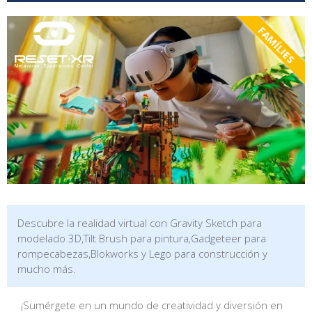
FAMÍLIES
Descubre la realidad virtual con Gravity Sketch para
modelado 3D,Tilt Brush para pintura,Gadgeteer para
rompecabezas,Blokworks y Lego para construcción y
mucho más.
¡Sumérgete en un mundo de creatividad y diversión en