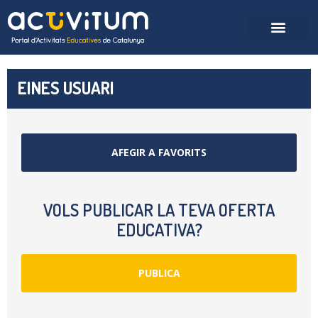
EINES USUARI
AFEGIR A FAVORITS
VOLS PUBLICAR LA TEVA OFERTA
EDUCATIVA?
PUBLICA