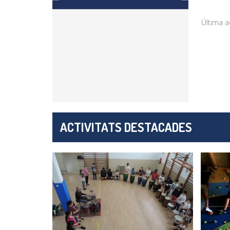
Última a
ACTIVITATS DESTACADES