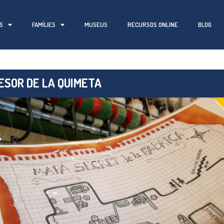
S
FAMÍLIES
MUSEUS
RECURSOS ONLINE
BLOG
ESOR DE LA QUIMETA