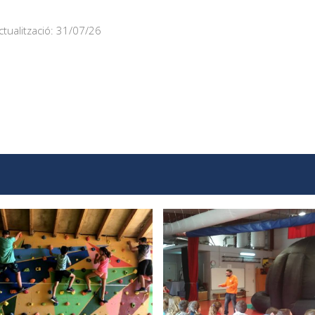
ctualització: 31/07/26