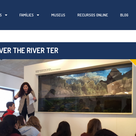
S
FAMÍLIES
MUSEUS
RECURSOS ONLINE
BLOG
VER THE RIVER TER