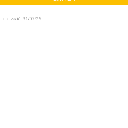
ctualització: 31/07/26