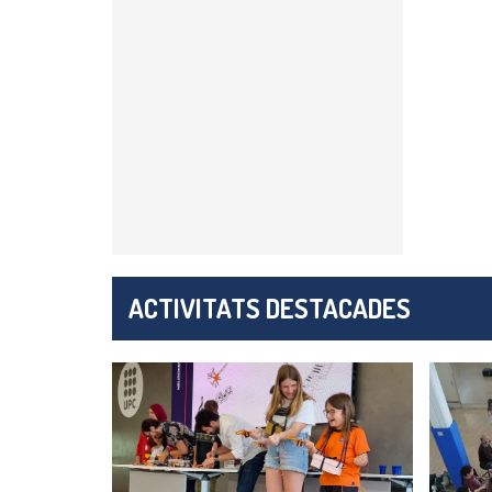
ACTIVITATS DESTACADES