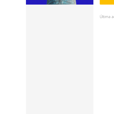
Última a