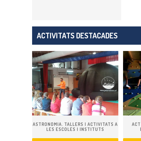
ACTIVITATS DESTACADES
ASTRONOMIA. TALLERS I ACTIVITATS A
ACT
LES ESCOLES I INSTITUTS