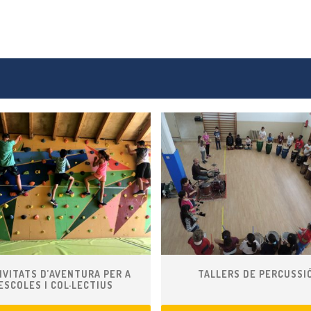
IVITATS D’AVENTURA PER A
TALLERS DE PERCUSSI
ESCOLES I COL·LECTIUS