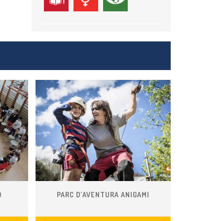
Ó
PARC D’AVENTURA ANIGAMI