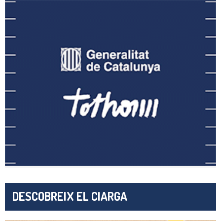
DESCOBREIX EL CIARGA