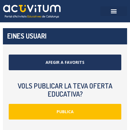
EINES USUARI
AFEGIR A FAVORITS
VOLS PUBLICAR LA TEVA OFERTA
EDUCATIVA?
PUBLICA