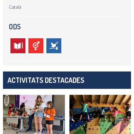
Català
ODS
ACTIVITATS DESTACADES