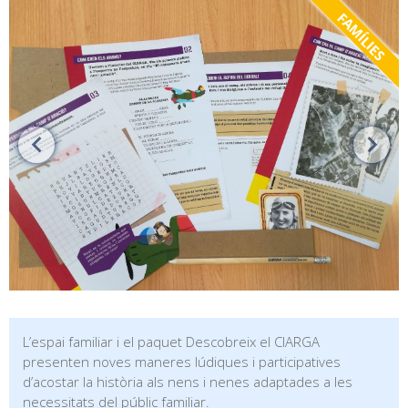
FAMÍLIES
L’espai familiar i el paquet Descobreix el CIARGA
presenten noves maneres lúdiques i participatives
d’acostar la història als nens i nenes adaptades a les
necessitats del públic familiar.